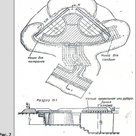
Рис. 2