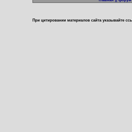
При цитировании материалов сайта указывайте сс