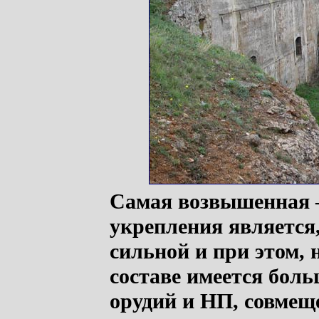
Самая возвышенная 
укрепления является
сильной и при этом, 
составе имеется бол
орудий и НП, совмещ