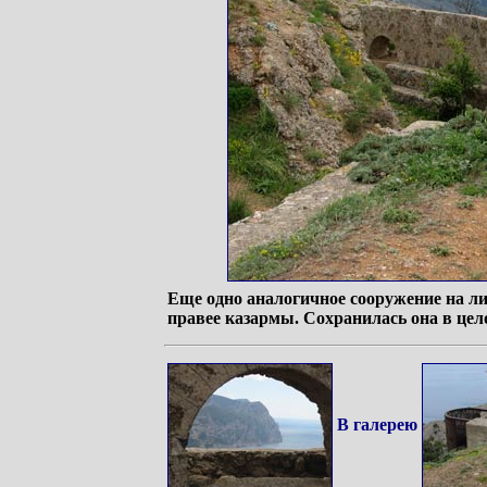
Еще одно аналогичное сооружение на ли
правее казармы. Сохранилась она в цел
В галерею