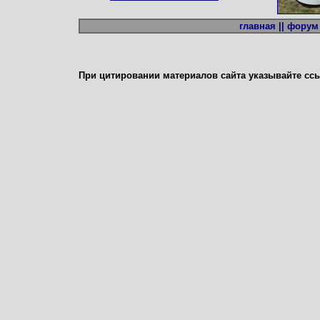
главная ||
форум 
При цитировании материалов сайта указывайте сс