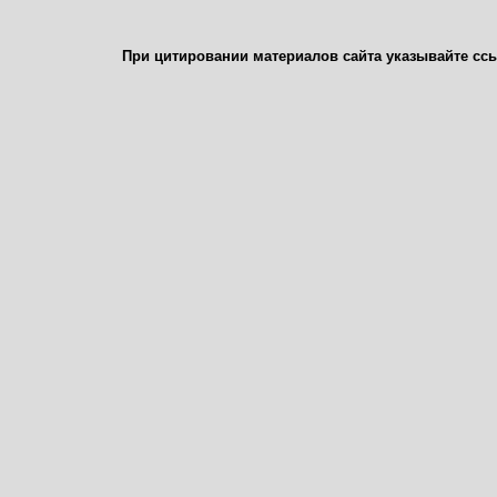
При цитировании материалов сайта указывайте сс