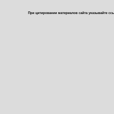
При цитировании материалов сайта указывайте сс