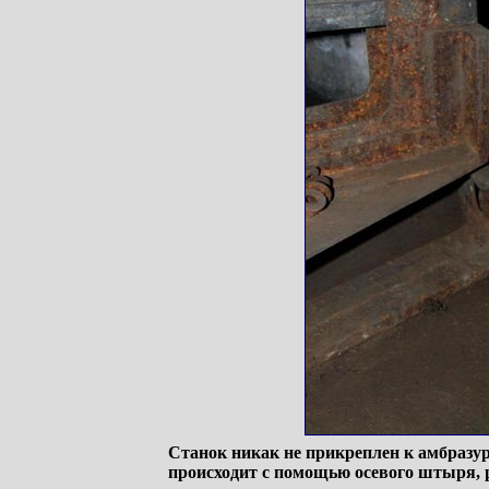
Станок никак не прикреплен к амбразур
происходит с помощью осевого штыря, 