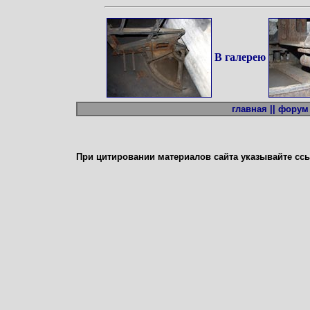
В галерею
главная ||
форум 
При цитировании материалов сайта указывайте сс